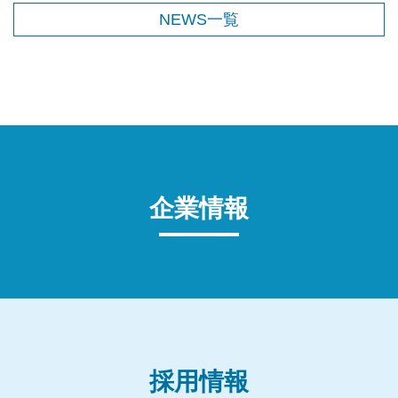
NEWS一覧
企業情報
採用情報