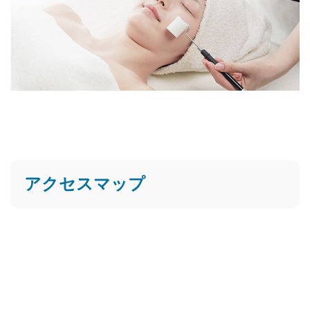
アクセスマップ