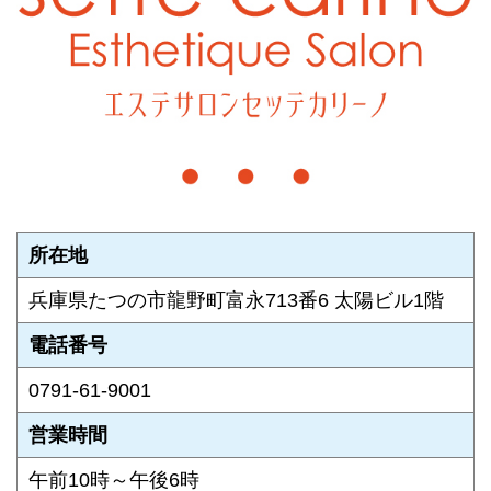
所在地
兵庫県たつの市龍野町富永713番6 太陽ビル1階
電話番号
0791-61-9001
営業時間
午前10時～午後6時