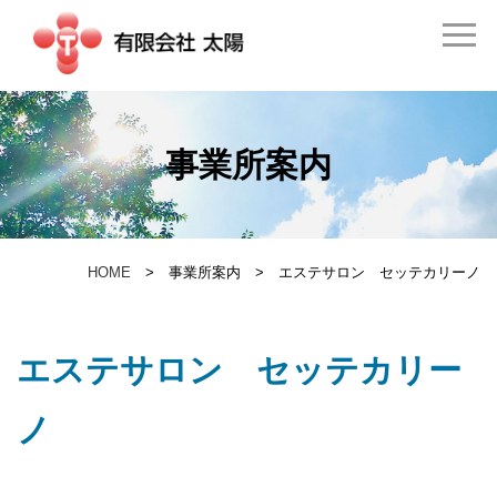
事業所案内
HOME
事業所案内
エステサロン セッテカリーノ
エステサロン セッテカリー
ノ