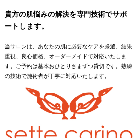
貴方の肌悩みの解決を専門技術でサポ
ートします。
当サロンは、あなたの肌に必要なケアを厳選、結果
重視、良心価格、オーダーメイドで対応いたしま
す。ご予約は基本おひとりさまずつ貸切です。熟練
の技術で施術者が丁寧に対応いたします。