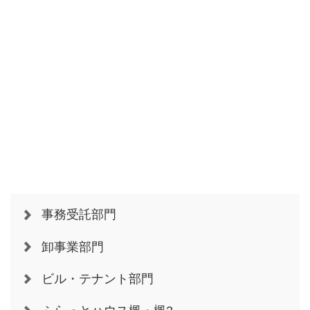
事務受託部門
卸事業部門
ビル・テナント部門