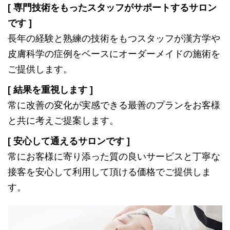
[ 専門技術をもったスタッフがサポートするサロン
です ]
長年の経験と熟練の技術をもつスタッフが漢方学や
皮膚科学の症例をベースにオーダーメイドの施術を
ご提供します。
[ 結果を重視します ]
常に改善の変化が実感できる最善のプランをお客様
と共に考えご提案します。
[ 安心して通えるサロンです ]
常にお客様に寄り添った質の良いサービスと丁寧な
接客を安心して利用して頂ける価格でご提供しま
す。