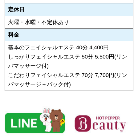
定休日
火曜・水曜・不定休あり
料金
基本のフェイシャルエステ 40分 4,400円
しっかりフェイシャルエステ 50分 5,500円(リン
パマッサージ付)
こだわりフェイシャルエステ 70分 7,700円(リン
パマッサージ＋パック付)