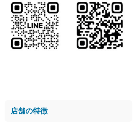
店舗の特徴